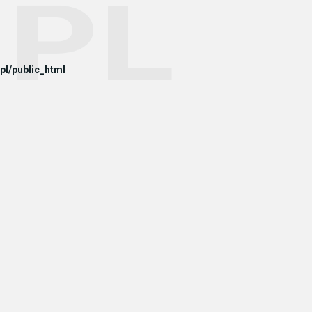
l/public_html