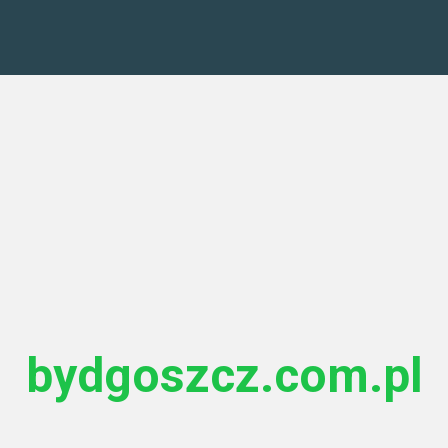
bydgoszcz.com.pl